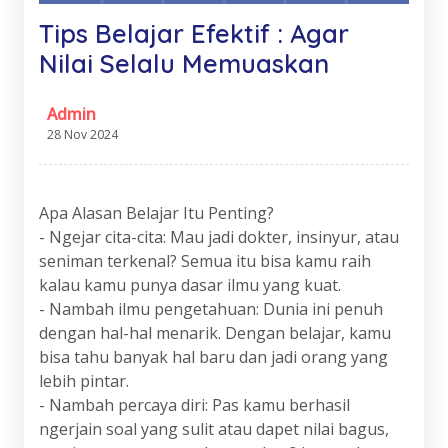
Tips Belajar Efektif : Agar
Nilai Selalu Memuaskan
Admin
28 Nov 2024
Apa Alasan Belajar Itu Penting?
- Ngejar cita-cita: Mau jadi dokter, insinyur, atau
seniman terkenal? Semua itu bisa kamu raih
kalau kamu punya dasar ilmu yang kuat.
- Nambah ilmu pengetahuan: Dunia ini penuh
dengan hal-hal menarik. Dengan belajar, kamu
bisa tahu banyak hal baru dan jadi orang yang
lebih pintar.
- Nambah percaya diri: Pas kamu berhasil
ngerjain soal yang sulit atau dapet nilai bagus,