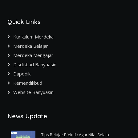
Quick Links
Kurikulum Merdeka
Merdeka Belajar
Merdeka Mengajar
Disdikbud Banyuasin
Dapodik
Kemendikbud
Website Banyuasin
News Update
Tips Belajar Efektif : Agar Nilai Selalu