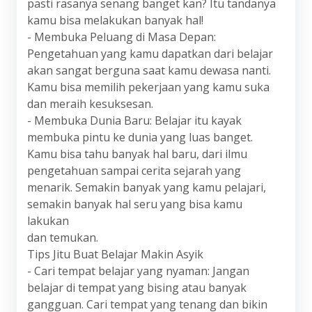
pasti rasanya senang banget kan? Itu tandanya
kamu bisa melakukan banyak hal!
- Membuka Peluang di Masa Depan:
Pengetahuan yang kamu dapatkan dari belajar
akan sangat berguna saat kamu dewasa nanti.
Kamu bisa memilih pekerjaan yang kamu suka
dan meraih kesuksesan.
- Membuka Dunia Baru: Belajar itu kayak
membuka pintu ke dunia yang luas banget.
Kamu bisa tahu banyak hal baru, dari ilmu
pengetahuan sampai cerita sejarah yang
menarik. Semakin banyak yang kamu pelajari,
semakin banyak hal seru yang bisa kamu
lakukan
dan temukan.
Tips Jitu Buat Belajar Makin Asyik
- Cari tempat belajar yang nyaman: Jangan
belajar di tempat yang bising atau banyak
gangguan. Cari tempat yang tenang dan bikin