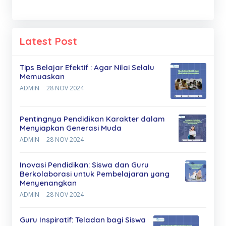
Latest Post
Tips Belajar Efektif : Agar Nilai Selalu
Memuaskan
ADMIN
28 NOV 2024
Pentingnya Pendidikan Karakter dalam
Menyiapkan Generasi Muda
ADMIN
28 NOV 2024
Inovasi Pendidikan: Siswa dan Guru
Berkolaborasi untuk Pembelajaran yang
Menyenangkan
ADMIN
28 NOV 2024
Guru Inspiratif: Teladan bagi Siswa