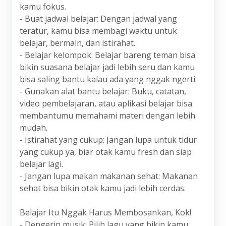
kamu fokus.
- Buat jadwal belajar: Dengan jadwal yang
teratur, kamu bisa membagi waktu untuk
belajar, bermain, dan istirahat.
- Belajar kelompok: Belajar bareng teman bisa
bikin suasana belajar jadi lebih seru dan kamu
bisa saling bantu kalau ada yang nggak ngerti.
- Gunakan alat bantu belajar: Buku, catatan,
video pembelajaran, atau aplikasi belajar bisa
membantumu memahami materi dengan lebih
mudah.
- Istirahat yang cukup: Jangan lupa untuk tidur
yang cukup ya, biar otak kamu fresh dan siap
belajar lagi.
- Jangan lupa makan makanan sehat: Makanan
sehat bisa bikin otak kamu jadi lebih cerdas.
Belajar Itu Nggak Harus Membosankan, Kok!
- Dengerin musik: Pilih lagu yang bikin kamu