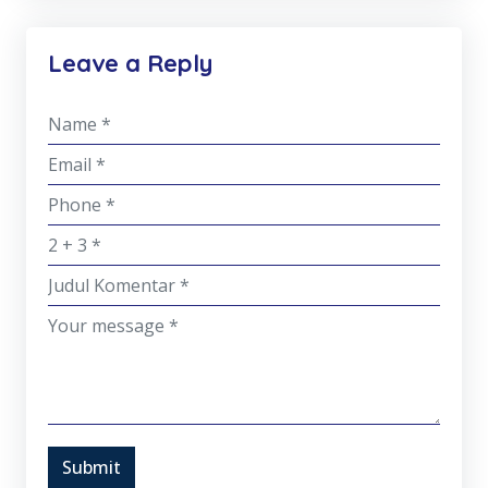
Leave a Reply
Submit