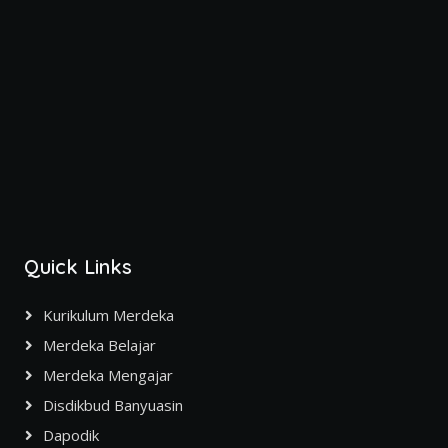
Quick Links
Kurikulum Merdeka
Merdeka Belajar
Merdeka Mengajar
Disdikbud Banyuasin
Dapodik